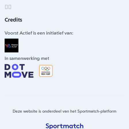
Credits
Voorst Actief is een initiatief van:
In samenwerking met
Deze website is onderdeel van het Sportmatch-platform