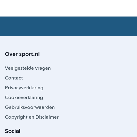
Over sport.nl
Veelgestelde vragen
Contact
Privacyverklaring
Cookieverklaring
Gebruiksvoorwaarden
Copyright en Disclaimer
Social