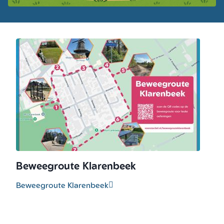
Beweegroute Klarenbeek
Beweegroute Klarenbeek