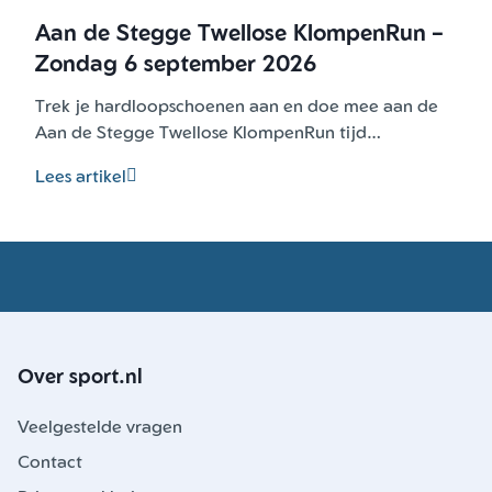
Aan de Stegge Twellose KlompenRun –
Zondag 6 september 2026
Trek je hardloopschoenen aan en doe mee aan de
Aan de Stegge Twellose KlompenRun tijd…
Lees artikel
Over sport.nl
Veelgestelde vragen
Contact