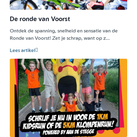
De ronde van Voorst
Ontdek de spanning, snelheid en sensatie van de
Ronde van Voorst! Zet je schrap, want op z…
Lees artikel