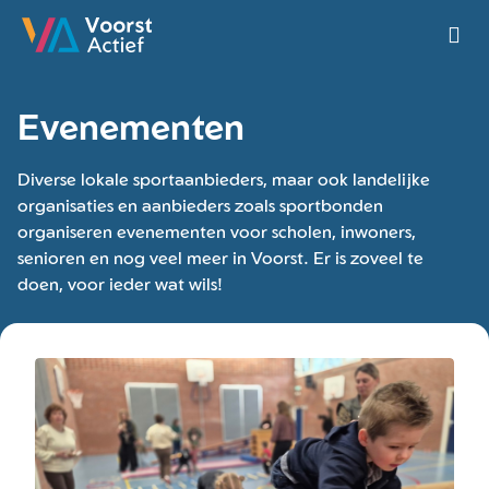
Ga naar de homepage van Voorst Actief
Evenementen
Diverse lokale sportaanbieders, maar ook landelijke
organisaties en aanbieders zoals sportbonden
organiseren evenementen voor scholen, inwoners,
senioren en nog veel meer in Voorst. Er is zoveel te
doen, voor ieder wat wils!