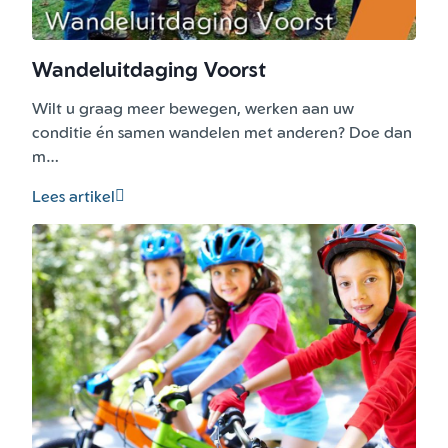
Wandeluitdaging Voorst
Wilt u graag meer bewegen, werken aan uw
conditie én samen wandelen met anderen? Doe dan
m…
Lees artikel