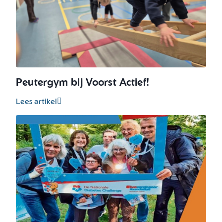
Peutergym bij Voorst Actief!
Lees artikel