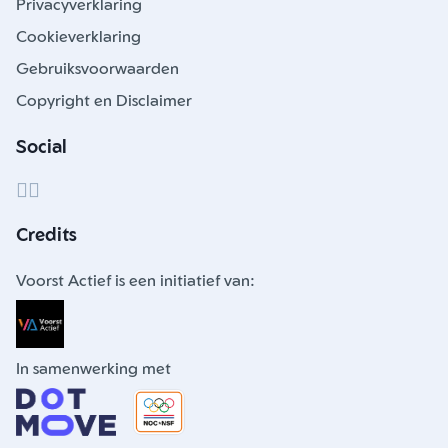
Privacyverklaring
Cookieverklaring
Gebruiksvoorwaarden
Copyright en Disclaimer
Social
Credits
Voorst Actief is een initiatief van:
In samenwerking met