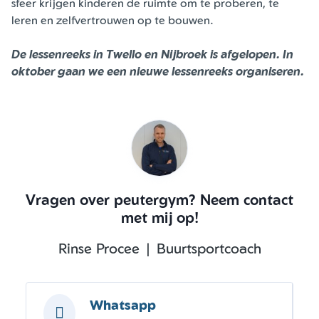
sfeer krijgen kinderen de ruimte om te proberen, te
leren en zelfvertrouwen op te bouwen.
De lessenreeks in Twello en Nijbroek is afgelopen. In
oktober gaan we een nieuwe lessenreeks organiseren.
Vragen over peutergym? Neem contact
met mij op!
Rinse Procee | Buurtsportcoach
Whatsapp