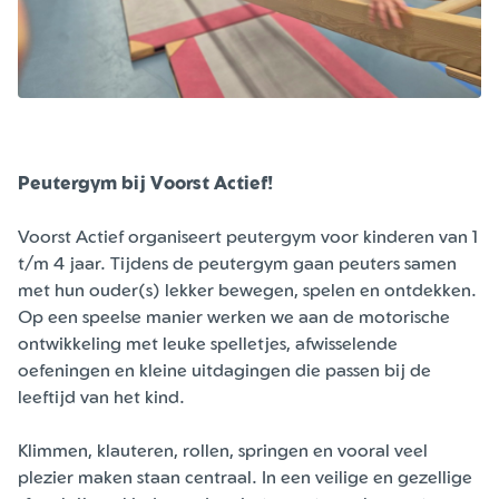
Peutergym bij Voorst Actief!
Voorst Actief organiseert peutergym voor kinderen van 1
t/m 4 jaar. Tijdens de peutergym gaan peuters samen
met hun ouder(s) lekker bewegen, spelen en ontdekken.
Op een speelse manier werken we aan de motorische
ontwikkeling met leuke spelletjes, afwisselende
oefeningen en kleine uitdagingen die passen bij de
leeftijd van het kind.
Klimmen, klauteren, rollen, springen en vooral veel
plezier maken staan centraal. In een veilige en gezellige