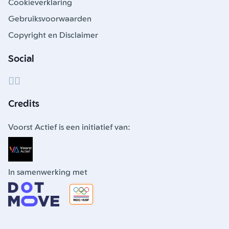
Cookieverklaring
Gebruiksvoorwaarden
Copyright en Disclaimer
Social
Credits
Voorst Actief is een initiatief van:
In samenwerking met