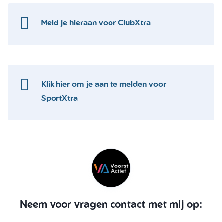
Meld je hieraan voor ClubXtra
Klik hier om je aan te melden voor
SportXtra
Neem voor vragen contact met mij op: