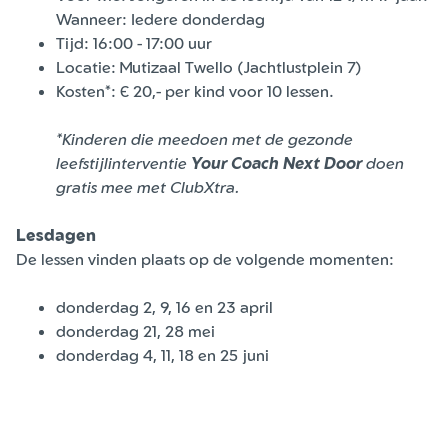
Wanneer: Iedere donderdag
Tijd: 16:00 - 17:00 uur
Locatie: Mutizaal Twello (Jachtlustplein 7)
Kosten*: € 20,- per kind voor 10 lessen.
*Kinderen die meedoen met de gezonde
leefstijlinterventie
Your Coach Next Door
doen
gratis mee met ClubXtra.
Lesdagen
De lessen vinden plaats op de volgende momenten:
donderdag 2, 9, 16 en 23 april
donderdag 21, 28 mei
donderdag 4, 11, 18 en 25 juni