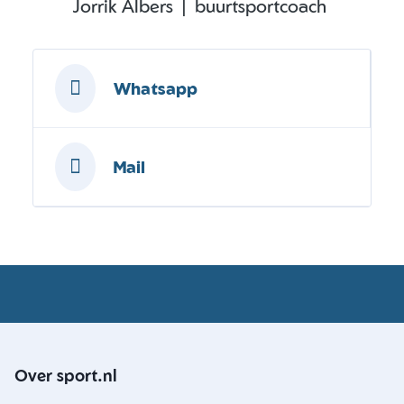
Jorrik Albers | buurtsportcoach
Whatsapp
Mail
Over sport.nl