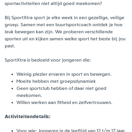
sportactiviteiten niet altijd goed meekomen?
Bij SportXtra sport je elke week in een gezellige, veilige
groep. Samen met een buurtsportcoach ontdek je hoe
leuk bewegen kan zijn. We proberen verschillende
sporten uit en kijken samen welke sport het beste bij jou
past.
SportXtra is bedoeld voor jongeren die:
Weinig plezier ervaren in sport en bewegen.
Moeite hebben met groepsdynamiek
Geen sportclub hebben of daar niet goed
meekomen.
Willen werken aan fitheid en zelfvertrouwen.
Activiteitendetails:
Voor wie: Jongeren in de leeftijd van 12 t/m 17 jaar.