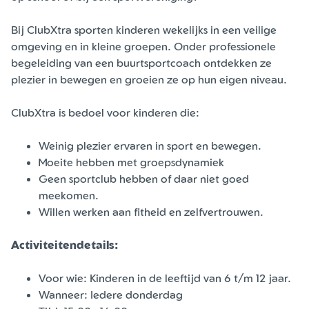
Bij ClubXtra sporten kinderen wekelijks in een veilige
omgeving en in kleine groepen. Onder professionele
begeleiding van een buurtsportcoach ontdekken ze
plezier in bewegen en groeien ze op hun eigen niveau.
ClubXtra is bedoel voor kinderen die:
Weinig plezier ervaren in sport en bewegen.
Moeite hebben met groepsdynamiek
Geen sportclub hebben of daar niet goed
meekomen.
Willen werken aan fitheid en zelfvertrouwen.
Activiteitendetails:
Voor wie: Kinderen in de leeftijd van 6 t/m 12 jaar.
Wanneer: Iedere donderdag