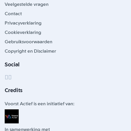
Veelgestelde vragen
Contact
Privacyverklaring
Cookieverklaring
Gebruiksvoorwaarden
Copyright en Disclaimer
Social
Credits
Voorst Actief is een initiatief van:
In samenwerking met