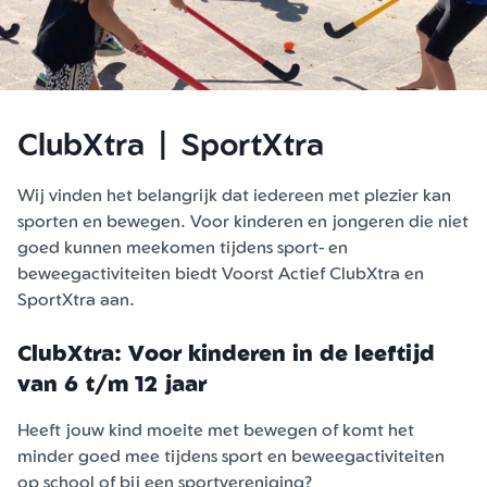
ClubXtra | SportXtra
Wij vinden het belangrijk dat iedereen met plezier kan
sporten en bewegen. Voor kinderen en jongeren die niet
goed kunnen meekomen tijdens sport- en
beweegactiviteiten biedt Voorst Actief ClubXtra en
SportXtra aan.
ClubXtra: Voor kinderen in de leeftijd
van 6 t/m 12 jaar
Heeft jouw kind moeite met bewegen of komt het
minder goed mee tijdens sport en beweegactiviteiten
op school of bij een sportvereniging?