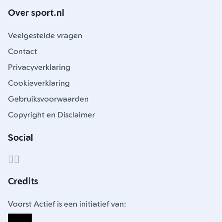
Over sport.nl
Veelgestelde vragen
Contact
Privacyverklaring
Cookieverklaring
Gebruiksvoorwaarden
Copyright en Disclaimer
Social
Credits
Voorst Actief is een initiatief van: