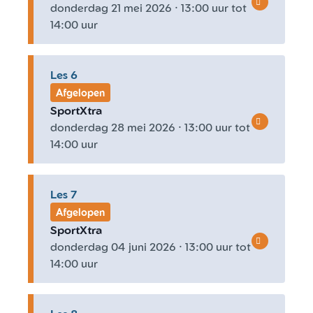
donderdag 21 mei 2026 · 13:00 uur tot
14:00 uur
Les 6
Afgelopen
SportXtra
donderdag 28 mei 2026 · 13:00 uur tot
14:00 uur
Les 7
Afgelopen
SportXtra
donderdag 04 juni 2026 · 13:00 uur tot
14:00 uur