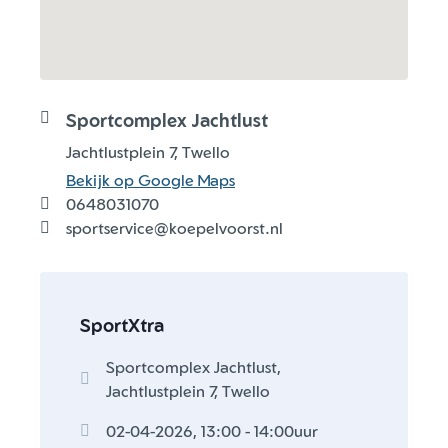
Sportcomplex Jachtlust
Jachtlustplein 7, Twello
Bekijk op Google Maps
0648031070
sportservice@koepelvoorst.nl
SportXtra
Sportcomplex Jachtlust,
Jachtlustplein 7, Twello
02-04-2026, 13:00 - 14:00uur