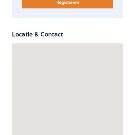
Registreren
Locatie & Contact