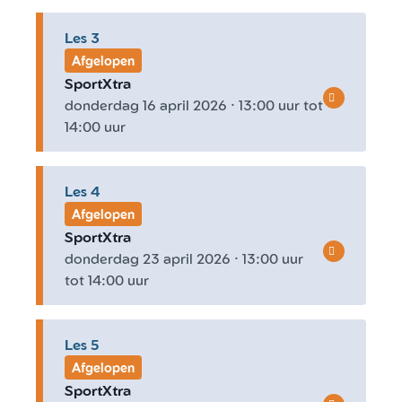
Les 3
Afgelopen
SportXtra
donderdag 16 april 2026 · 13:00 uur tot
14:00 uur
Les 4
Afgelopen
SportXtra
donderdag 23 april 2026 · 13:00 uur
tot 14:00 uur
Les 5
Afgelopen
SportXtra