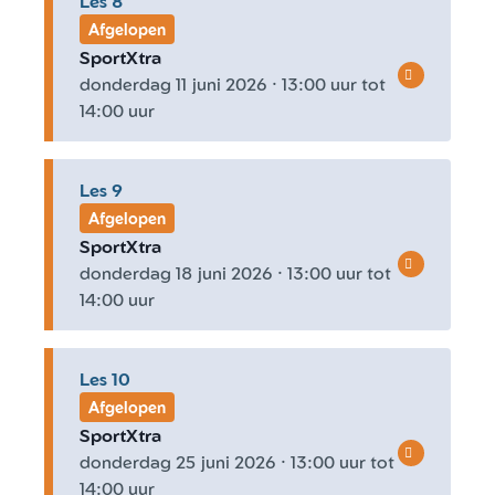
Les 8
Afgelopen
SportXtra
donderdag 11 juni 2026 · 13:00 uur tot
14:00 uur
Les 9
Afgelopen
SportXtra
donderdag 18 juni 2026 · 13:00 uur tot
14:00 uur
Les 10
Afgelopen
SportXtra
donderdag 25 juni 2026 · 13:00 uur tot
14:00 uur