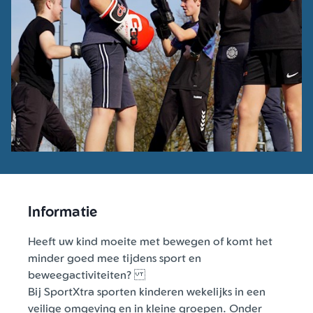
Informatie
Heeft uw kind moeite met bewegen of komt het
minder goed mee tijdens sport en
beweegactiviteiten?
Bij SportXtra sporten kinderen wekelijks in een
veilige omgeving en in kleine groepen. Onder