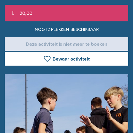
20,00
NOG 12 PLEKKEN BESCHIKBAAR
Deze activiteit is niet meer te boeken
Bewaar activiteit