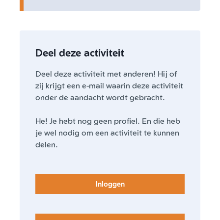
Deel deze activiteit
Deel deze activiteit met anderen! Hij of
zij krijgt een e-mail waarin deze activiteit
onder de aandacht wordt gebracht.
He! Je hebt nog geen profiel. En die heb
je wel nodig om een activiteit te kunnen
delen.
Inloggen