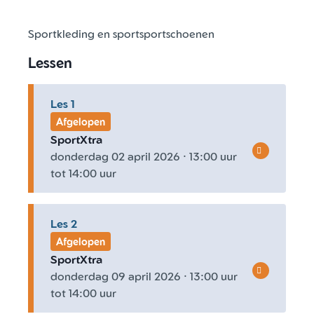
Lessen
Les 1
Afgelopen
SportXtra
donderdag 02 april 2026 · 13:00 uur
tot 14:00 uur
Les 2
Afgelopen
SportXtra
donderdag 09 april 2026 · 13:00 uur
tot 14:00 uur