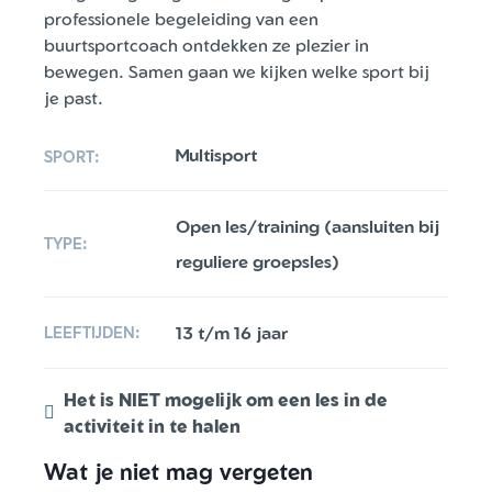
professionele begeleiding van een
buurtsportcoach ontdekken ze plezier in
bewegen. Samen gaan we kijken welke sport bij
je past.
Multisport
SPORT:
Open les/training (aansluiten bij
TYPE:
reguliere groepsles)
13 t/m 16 jaar
LEEFTIJDEN:
Het is NIET mogelijk om een les in de
activiteit in te halen
Wat je niet mag vergeten