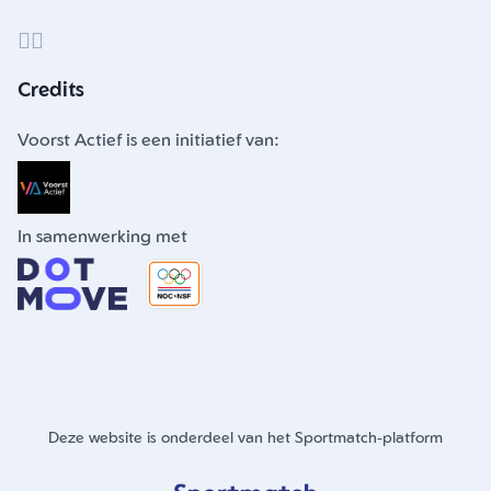
Credits
Voorst Actief is een initiatief van:
In samenwerking met
Deze website is onderdeel van het Sportmatch-platform