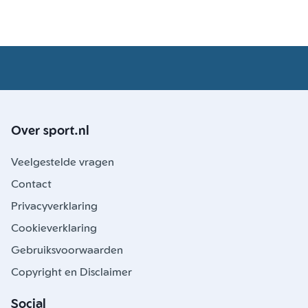
Over sport.nl
Veelgestelde vragen
Contact
Privacyverklaring
Cookieverklaring
Gebruiksvoorwaarden
Copyright en Disclaimer
Social