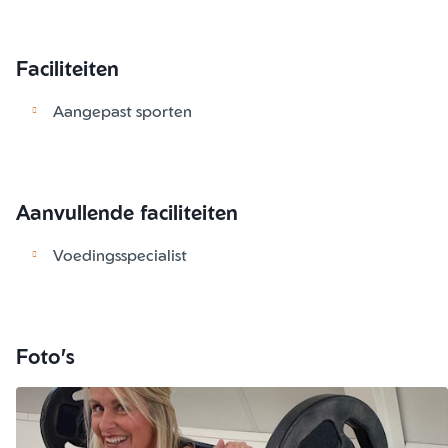
Faciliteiten
Aangepast sporten
Aanvullende faciliteiten
Voedingsspecialist
Foto's