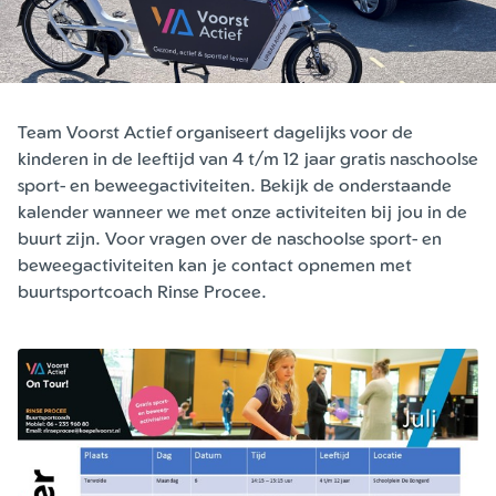
Team Voorst Actief organiseert dagelijks voor de
kinderen in de leeftijd van 4 t/m 12 jaar gratis naschoolse
sport- en beweegactiviteiten. Bekijk de onderstaande
kalender wanneer we met onze activiteiten bij jou in de
buurt zijn. Voor vragen over de naschoolse sport- en
beweegactiviteiten kan je contact opnemen met
buurtsportcoach Rinse Procee.