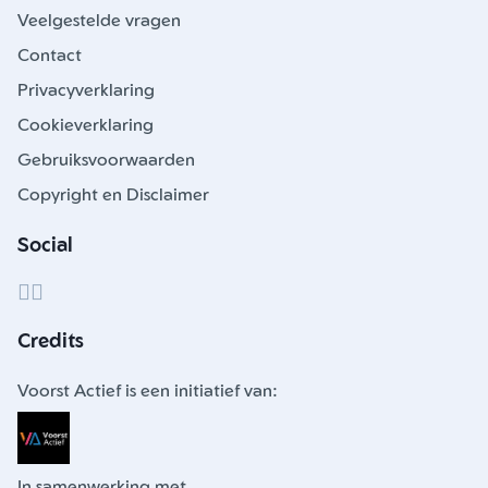
Veelgestelde vragen
Contact
Privacyverklaring
Cookieverklaring
Gebruiksvoorwaarden
Copyright en Disclaimer
Social
Credits
Voorst Actief is een initiatief van:
In samenwerking met