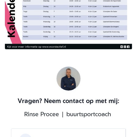
Vragen? Neem contact op met mij:
Rinse Procee | buurtsportcoach