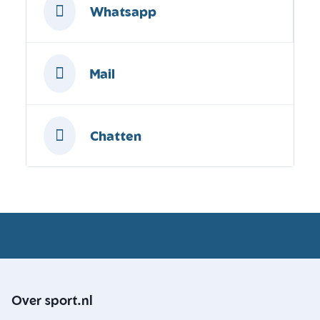
Whatsapp
Mail
Chatten
Over sport.nl