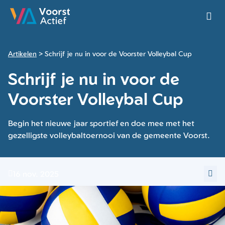
Ga naar de homepage van Voorst Actief
Artikelen
Schrijf je nu in voor de Voorster Volleybal Cup
Schrijf je nu in voor de
Voorster Volleybal Cup
Begin het nieuwe jaar sportief en doe mee met het
gezelligste volleybaltoernooi van de gemeente Voorst.
16 nov. 2025