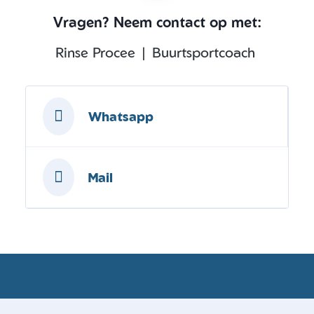
Vragen? Neem contact op met:
Rinse Procee | Buurtsportcoach
Whatsapp
Mail