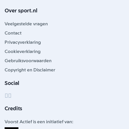
Over sport.nl
Veelgestelde vragen
Contact
Privacyverklaring
Cookieverklaring
Gebruiksvoorwaarden
Copyright en Disclaimer
Social
Credits
Voorst Actief is een initiatief van: