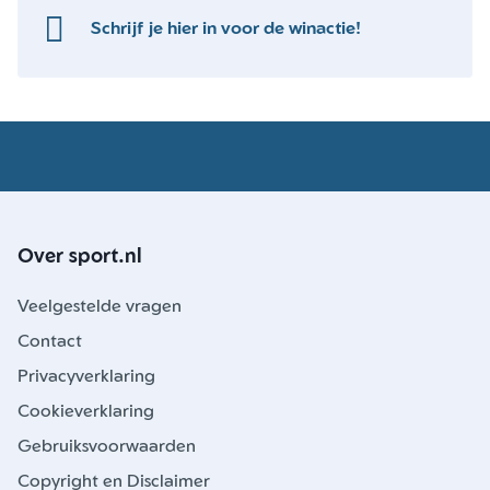
Schrijf je hier in voor de winactie!
Over sport.nl
Veelgestelde vragen
Contact
Privacyverklaring
Cookieverklaring
Gebruiksvoorwaarden
Copyright en Disclaimer