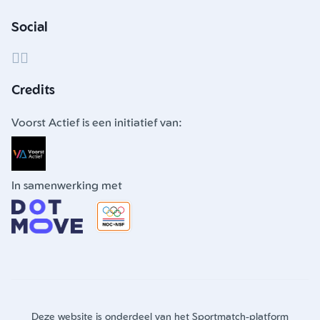
Social
Credits
Voorst Actief is een initiatief van:
In samenwerking met
Deze website is onderdeel van het Sportmatch-platform