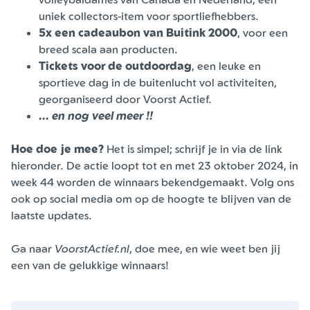
uniek collectors-item voor sportliefhebbers.
5x een cadeaubon van Buitink 2000
, voor een
breed scala aan producten.
Tickets voor de outdoordag
, een leuke en
sportieve dag in de buitenlucht vol activiteiten,
georganiseerd door Voorst Actief.
... en nog veel meer !!
Hoe doe je mee?
Het is simpel; schrijf je in via de link
hieronder. De actie loopt tot en met 23 oktober 2024, in
week 44 worden de winnaars bekendgemaakt. Volg ons
ook op social media om op de hoogte te blijven van de
laatste updates.
Ga naar
VoorstActief.nl
, doe mee, en wie weet ben jij
een van de gelukkige winnaars!