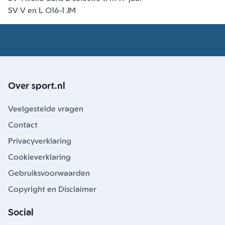
SV V en L O16-1 JM
Over sport.nl
Veelgestelde vragen
Contact
Privacyverklaring
Cookieverklaring
Gebruiksvoorwaarden
Copyright en Disclaimer
Social