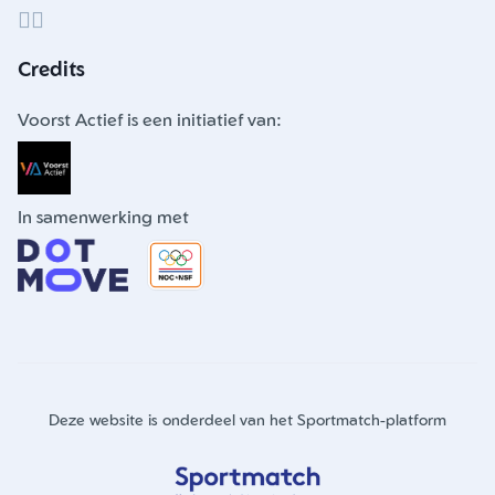
Credits
Voorst Actief is een initiatief van:
In samenwerking met
Deze website is onderdeel van het Sportmatch-platform