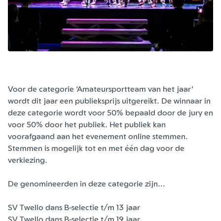
Voor de categorie ‘Amateursportteam van het jaar’
wordt dit jaar een publieksprijs uitgereikt. De winnaar in
deze categorie wordt voor 50% bepaald door de jury en
voor 50% door het publiek. Het publiek kan
voorafgaand aan het evenement online stemmen.
Stemmen is mogelijk tot en met één dag voor de
verkiezing.
De genomineerden in deze categorie zijn...
SV Twello dans B-selectie t/m 13 jaar
SV Twello dans B-selectie t/m 19 jaar