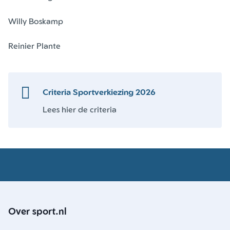
Willy Boskamp
Reinier Plante
Criteria Sportverkiezing 2026
Lees hier de criteria
Over sport.nl