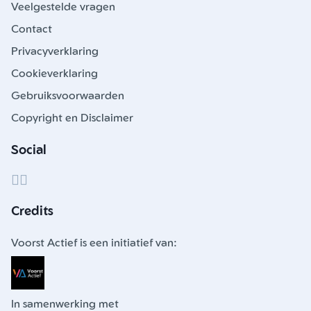
Veelgestelde vragen
Contact
Privacyverklaring
Cookieverklaring
Gebruiksvoorwaarden
Copyright en Disclaimer
Social
Credits
Voorst Actief is een initiatief van:
In samenwerking met