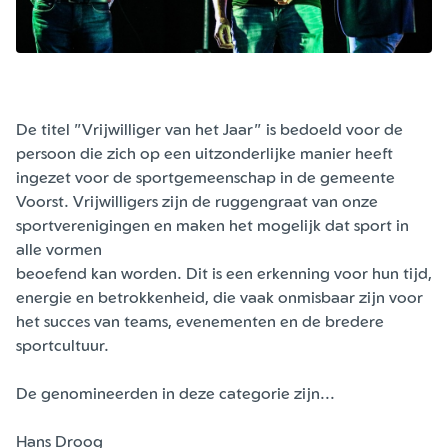
De titel "Vrijwilliger van het Jaar" is bedoeld voor de
persoon die zich op een uitzonderlijke manier heeft
ingezet voor de sportgemeenschap in de gemeente
Voorst. Vrijwilligers zijn de ruggengraat van onze
sportverenigingen en maken het mogelijk dat sport in
alle vormen
beoefend kan worden. Dit is een erkenning voor hun tijd,
energie en betrokkenheid, die vaak onmisbaar zijn voor
het succes van teams, evenementen en de bredere
sportcultuur.
De genomineerden in deze categorie zijn...
Hans Droog