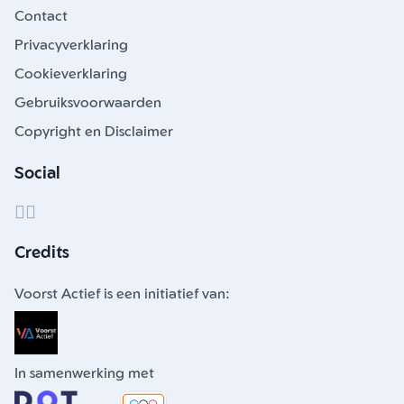
Contact
Privacyverklaring
Cookieverklaring
Gebruiksvoorwaarden
Copyright en Disclaimer
Social
Credits
Voorst Actief is een initiatief van:
In samenwerking met