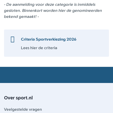
-
De aanmelding voor deze categorie is inmiddels
gesloten. Binnenkort worden hier de genomineerden
bekend gemaakt! -
Criteria Sportverkiezing 2026
Lees hier de criteria
Over sport.nl
Veelgestelde vragen