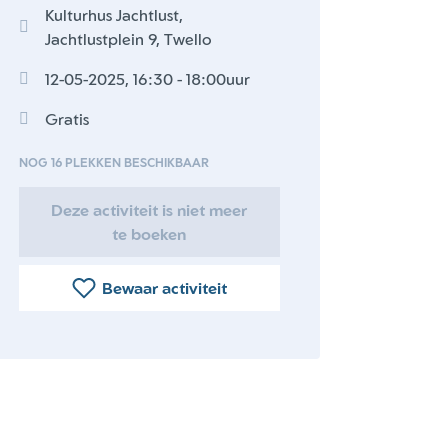
Kulturhus Jachtlust,
Jachtlustplein 9, Twello
12-05-2025, 16:30 - 18:00uur
Gratis
NOG 16 PLEKKEN BESCHIKBAAR
Deze activiteit is niet meer
te boeken
Bewaar activiteit