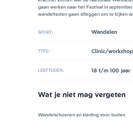
gaan werken naar het Festival in september.
wandeltesten gaan afleggen om te kijken wa
Wandelen
SPORT:
Clinic/worksho
TYPE:
18 t/m 100 jaar
LEEFTIJDEN:
Wat je niet mag vergeten