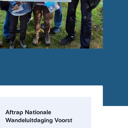
Aftrap Nationale
Wandeluitdaging Voorst