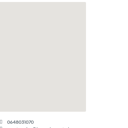
0648031070