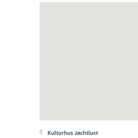
Kulturhus Jachtlust